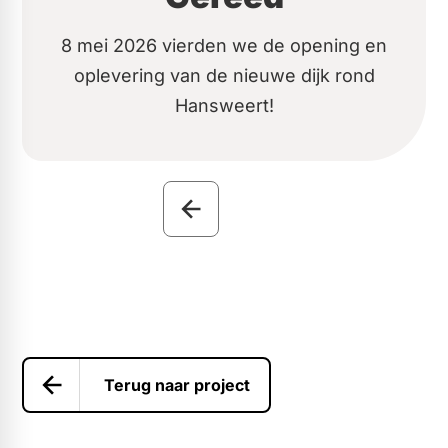
8 mei 2026 vierden we de opening en
oplevering van de nieuwe dijk rond
Hansweert!
Terug naar project