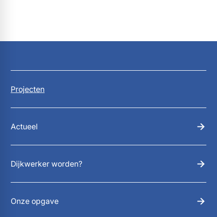
Projecten
Actueel
Dijkwerker worden?
Onze opgave