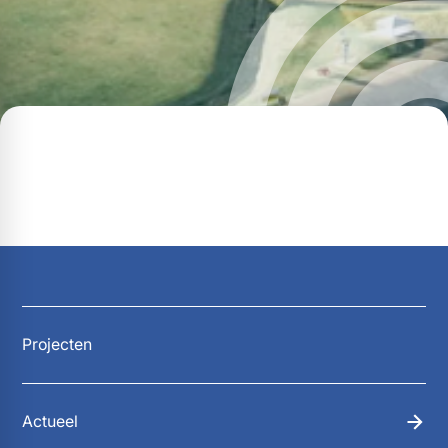
Projecten
Actueel