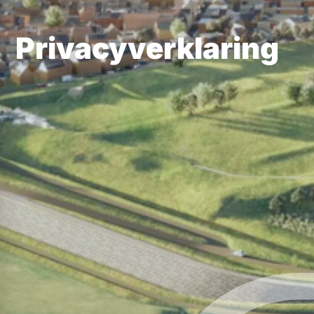
Privacyverklaring