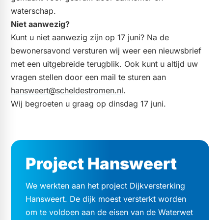
waterschap.
Niet aanwezig?
Kunt u niet aanwezig zijn op 17 juni? Na de
bewonersavond versturen wij weer een nieuwsbrief
met een uitgebreide terugblik. Ook kunt u altijd uw
vragen stellen door een mail te sturen aan
hansweert@scheldestromen.nl
.
Wij begroeten u graag op dinsdag 17 juni.
Project Hansweert
We werkten aan het project Dijkversterking
Hansweert. De dijk moest versterkt worden
om te voldoen aan de eisen van de Waterwet