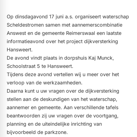
Op dinsdagavond 17 juni a.s. organiseert waterschap
Scheldestromen samen met aannemerscombinatie
Answest en de gemeente Reimerswaal een laatste
informatieavond over het project dijkversterking
Hansweert.
De avond vindt plaats in dorpshuis Kaj Munck,
Schoolstraat 5 te Hansweert.
Tijdens deze avond vertellen wij u meer over het
verloop van de werkzaamheden.
Daarna kunt u uw vragen over de dijkversterking
stellen aan de deskundigen van het waterschap,
aannemer en gemeente. Aan verschillende tafels
beantwoorden zij uw vragen over de voortgang,
planning en de uiteindelijke inrichting van
bijvoorbeeld de parkzone.