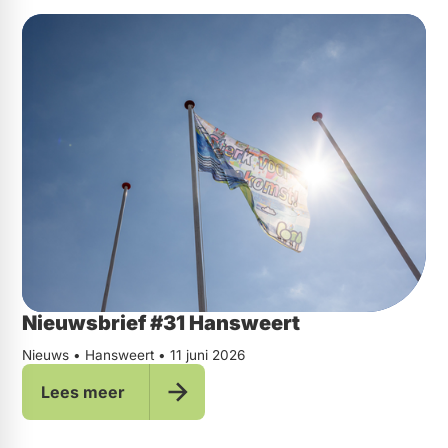
Nieuwsbrief #31 Hansweert
Nieuws • Hansweert • 11 juni 2026
Lees meer