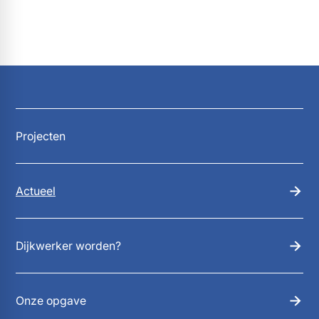
Projecten
Actueel
Dijkwerker worden?
Onze opgave