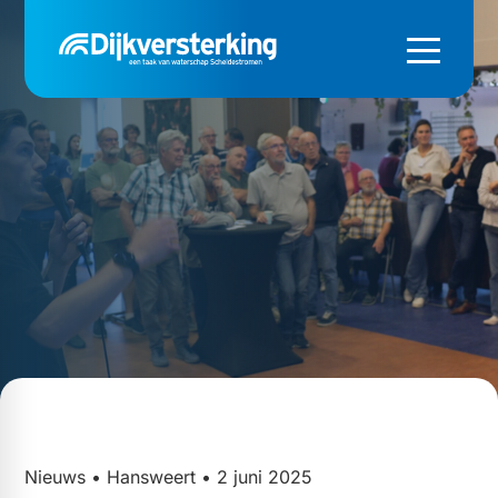
Nieuws • Hansweert • 2 juni 2025