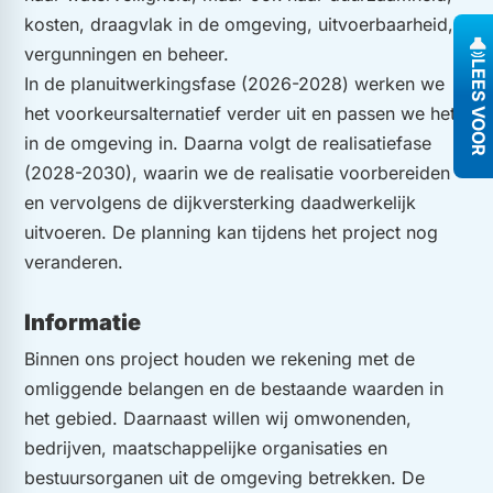
kosten, draagvlak in de omgeving, uitvoerbaarheid,
vergunningen en beheer.
LEES VOOR
In de planuitwerkingsfase (2026-2028) werken we
het voorkeursalternatief verder uit en passen we het
in de omgeving in. Daarna volgt de realisatiefase
(2028-2030), waarin we de realisatie voorbereiden
en vervolgens de dijkversterking daadwerkelijk
uitvoeren. De planning kan tijdens het project nog
veranderen.
Informatie
Binnen ons project houden we rekening met de
omliggende belangen en de bestaande waarden in
het gebied. Daarnaast willen wij omwonenden,
bedrijven, maatschappelijke organisaties en
bestuursorganen uit de omgeving betrekken. De