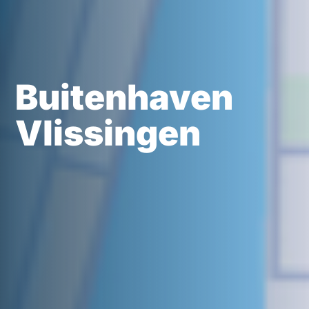
Buitenhaven
Vlissingen