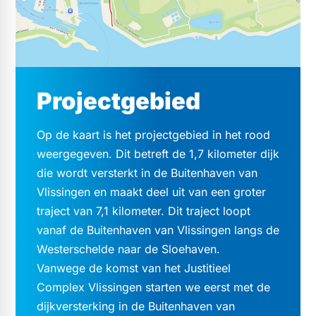
Projectgebied
Op de kaart is het projectgebied in het rood
weergegeven. Dit betreft de 1,7 kilometer dijk
die wordt versterkt in de Buitenhaven van
Vlissingen en maakt deel uit van een groter
traject van 7,1 kilometer. Dit traject loopt
vanaf de Buitenhaven van Vlissingen langs de
Westerschelde naar de Sloehaven.
Vanwege de komst van het Justitieel
Complex Vlissingen starten we eerst met de
dijkversterking in de Buitenhaven van