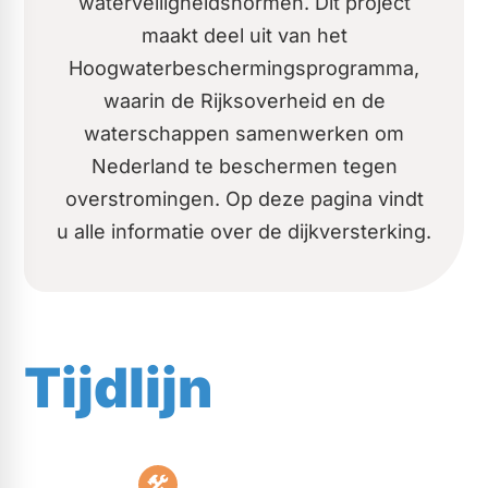
waterveiligheidsnormen. Dit project
maakt deel uit van het
Hoogwaterbeschermingsprogramma,
waarin de Rijksoverheid en de
waterschappen samenwerken om
Nederland te beschermen tegen
overstromingen. Op deze pagina vindt
u alle informatie over de dijkversterking.
Tijdlijn