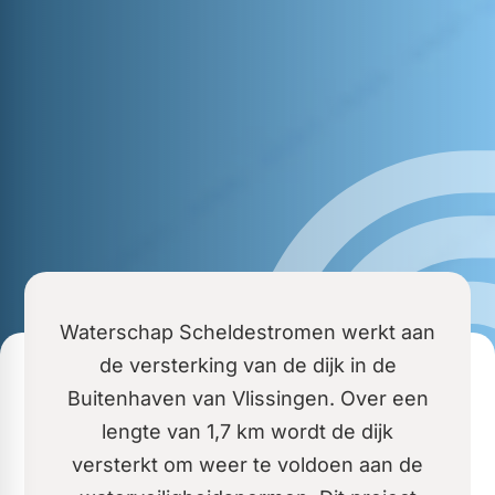
Waterschap Scheldestromen werkt aan
de versterking van de dijk in de
Buitenhaven van Vlissingen. Over een
lengte van 1,7 km wordt de dijk
versterkt om weer te voldoen aan de