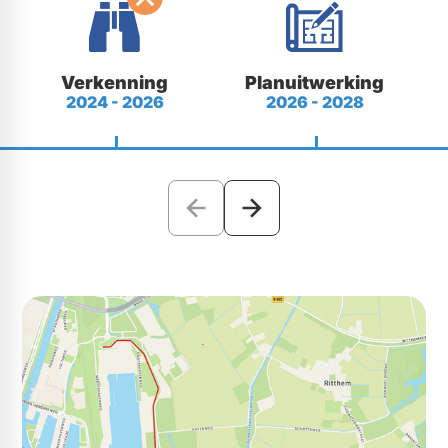
Verkenning
Planuitwerking
2024 - 2026
2026 - 2028