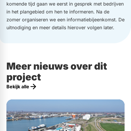
komende tijd gaan we eerst in gesprek met bedrijven
in het plangebied om hen te informeren. Na de
zomer organiseren we een informatiebijeenkomst. De
uitnodiging en meer details hierover volgen later.
Meer nieuws over dit
project
Bekijk alle