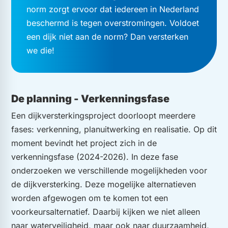
norm zorgt ervoor dat iedereen in Nederland
beschermd is tegen overstromingen. Voldoet
een dijk niet aan de norm? Dan versterken
we die!
De planning - Verkenningsfase
Een dijkversterkingsproject doorloopt meerdere
fases: verkenning, planuitwerking en realisatie. Op dit
moment bevindt het project zich in de
verkenningsfase (2024-2026). In deze fase
onderzoeken we verschillende mogelijkheden voor
de dijkversterking. Deze mogelijke alternatieven
worden afgewogen om te komen tot een
voorkeursalternatief. Daarbij kijken we niet alleen
naar waterveiligheid, maar ook naar duurzaamheid,