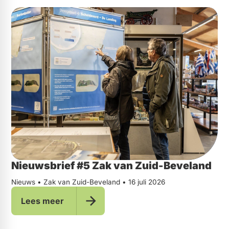
Nieuwsbrief #5 Zak van Zuid-Beveland
Nieuws • Zak van Zuid-Beveland • 16 juli 2026
Lees meer