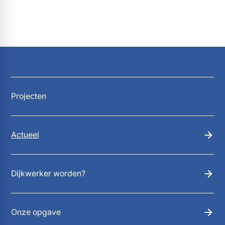
Projecten
Actueel
Dijkwerker worden?
Onze opgave