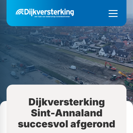
Dijkversterking
Sint-Annaland
succesvol afgerond