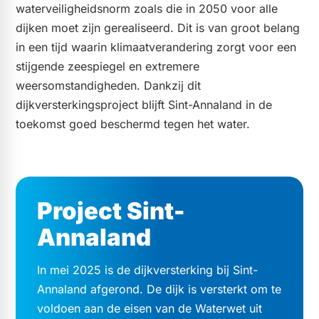
waterveiligheidsnorm zoals die in 2050 voor alle
dijken moet zijn gerealiseerd. Dit is van groot belang
in een tijd waarin klimaatverandering zorgt voor een
stijgende zeespiegel en extremere
weersomstandigheden. Dankzij dit
dijkversterkingsproject blijft Sint-Annaland in de
toekomst goed beschermd tegen het water.
Project Sint-
Annaland
In mei 2025 is de dijkversterking bij Sint-
Annaland afgerond. De dijk is versterkt om te
voldoen aan de eisen van de Waterwet uit