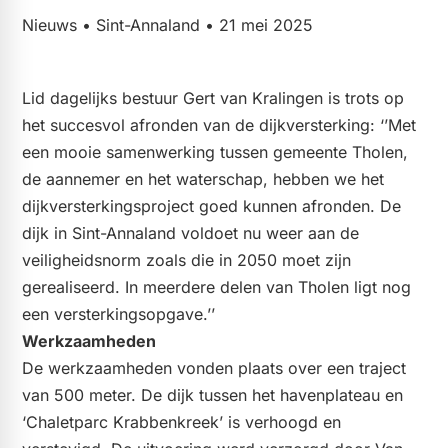
Nieuws • Sint-Annaland • 21 mei 2025
Lid dagelijks bestuur Gert van Kralingen is trots op
het succesvol afronden van de dijkversterking: ‘’Met
een mooie samenwerking tussen gemeente Tholen,
de aannemer en het waterschap, hebben we het
dijkversterkingsproject goed kunnen afronden. De
dijk in Sint-Annaland voldoet nu weer aan de
veiligheidsnorm zoals die in 2050 moet zijn
gerealiseerd. In meerdere delen van Tholen ligt nog
een versterkingsopgave.’’
Werkzaamheden
De werkzaamheden vonden plaats over een traject
van 500 meter. De dijk tussen het havenplateau en
‘Chaletparc Krabbenkreek’ is verhoogd en