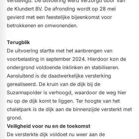
verstevigd. De uitvoering werd verzorgd door Van
de Klundert BV. De afronding wordt op 28 mei
gevierd met een feestelijke bijeenkomst voor
betrokkenen en omwonenden.
Terugblik
De uitvoering startte met het aanbrengen van
voorbelasting in september 2024. Hierdoor kon de
ondergrond voldoende inklinken en stabiliseren.
Aansluitend is de daadwerkelijke versterking
gerealiseerd. De kruin van de dijk bij de
Suzannapolder is verhoogd, waardoor de weg hier
nu op de dijk komt te liggen. Ter hoogte van het
chaletpark is de dijk aan de binnenzijde versterkt met
grond.
Veiligheid voor nu en de toekomst
De versterkte dijk voldoet nu weer aan de