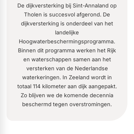
De dijkversterking bij Sint-Annaland op
Tholen is succesvol afgerond. De
dijkversterking is onderdeel van het
landelijke
Hoogwaterbeschermingsprogramma.
Binnen dit programma werken het Rijk
en waterschappen samen aan het
versterken van de Nederlandse
waterkeringen. In Zeeland wordt in
totaal 114 kilometer aan dijk aangepakt.
Zo blijven we de komende decennia
beschermd tegen overstromingen.