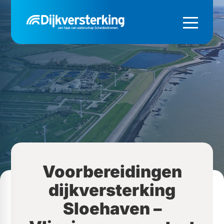
Voorbereidingen
dijkversterking
Sloehaven –