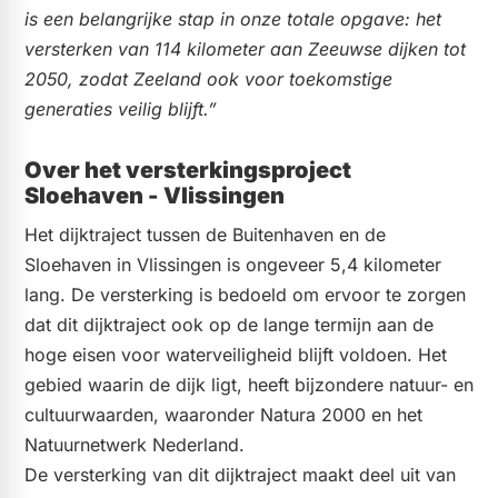
is een belangrijke stap in onze totale opgave: het
versterken van 114 kilometer aan Zeeuwse dijken tot
2050, zodat Zeeland ook voor toekomstige
generaties veilig blijft.”
Over het versterkingsproject
Sloehaven - Vlissingen
Het dijktraject tussen de Buitenhaven en de
Sloehaven in Vlissingen is ongeveer 5,4 kilometer
lang. De versterking is bedoeld om ervoor te zorgen
dat dit dijktraject ook op de lange termijn aan de
hoge eisen voor waterveiligheid blijft voldoen. Het
gebied waarin de dijk ligt, heeft bijzondere natuur- en
cultuurwaarden, waaronder Natura 2000 en het
Natuurnetwerk Nederland.
De versterking van dit dijktraject maakt deel uit van