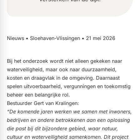
Nieuws • Sloehaven-Vlissingen • 21 mei 2026
Bij het onderzoek wordt niet alleen gekeken naar
waterveiligheid, maar ook naar duurzaamheid,
kosten en draagvlak in de omgeving. Daarnaast
spelen uitvoerbaarheid, vergunningen en toekomstig
beheer een belangrijke rol.
Bestuurder Gert van Kralingen:
“De komende jaren werken we samen met inwoners,
bedrijven en andere betrokkenen aan een oplossing
die past bij dit bijzondere gebied, waar natuur,
cultuur en waterveiligheid samenkomen. Dit project