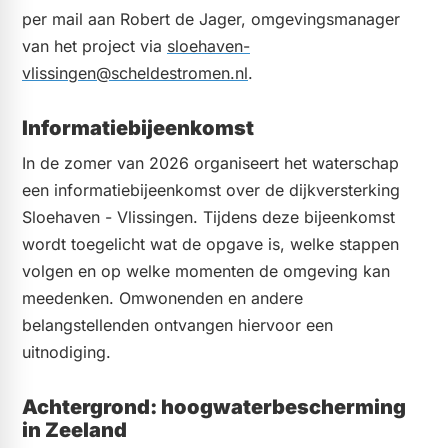
per mail aan Robert de Jager, omgevingsmanager
van het project via
sloehaven-
vlissingen@scheldestromen.nl
.
Informatiebijeenkomst
In de zomer van 2026 organiseert het waterschap
een informatiebijeenkomst over de dijkversterking
Sloehaven - Vlissingen. Tijdens deze bijeenkomst
wordt toegelicht wat de opgave is, welke stappen
volgen en op welke momenten de omgeving kan
meedenken. Omwonenden en andere
belangstellenden ontvangen hiervoor een
uitnodiging.
Achtergrond: hoogwaterbescherming
in Zeeland