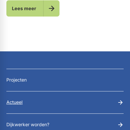
Lees meer
Projecten
Actueel
Dijkwerker worden?