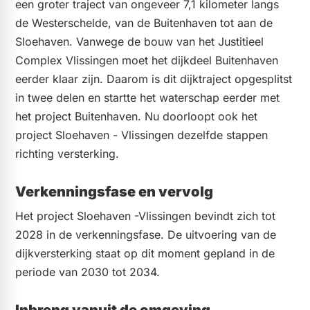
een groter traject van ongeveer 7,1 kilometer langs
de Westerschelde, van de Buitenhaven tot aan de
Sloehaven. Vanwege de bouw van het Justitieel
Complex Vlissingen moet het dijkdeel Buitenhaven
eerder klaar zijn. Daarom is dit dijktraject opgesplitst
in twee delen en startte het waterschap eerder met
het project Buitenhaven. Nu doorloopt ook het
project Sloehaven - Vlissingen dezelfde stappen
richting versterking.
Verkenningsfase en vervolg
Het project Sloehaven -Vlissingen bevindt zich tot
2028 in de verkenningsfase. De uitvoering van de
dijkversterking staat op dit moment gepland in de
periode van 2030 tot 2034.