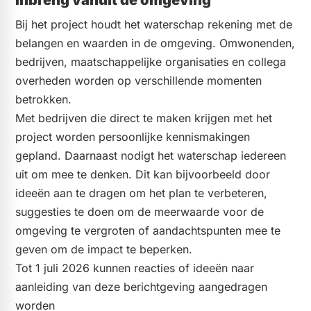
Inbreng vanuit de omgeving
Bij het project houdt het waterschap rekening met de
belangen en waarden in de omgeving. Omwonenden,
bedrijven, maatschappelijke organisaties en collega
overheden worden op verschillende momenten
betrokken.
Met bedrijven die direct te maken krijgen met het
project worden persoonlijke kennismakingen
gepland. Daarnaast nodigt het waterschap iedereen
uit om mee te denken. Dit kan bijvoorbeeld door
ideeën aan te dragen om het plan te verbeteren,
suggesties te doen om de meerwaarde voor de
omgeving te vergroten of aandachtspunten mee te
geven om de impact te beperken.
Tot 1 juli 2026 kunnen reacties of ideeën naar
aanleiding van deze berichtgeving aangedragen
worden