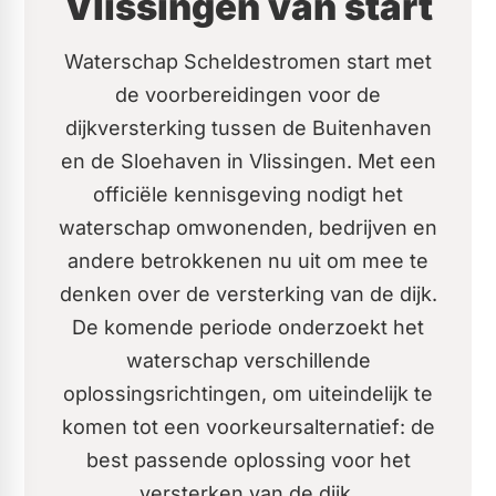
Vlissingen van start
Waterschap Scheldestromen start met
de voorbereidingen voor de
dijkversterking tussen de Buitenhaven
en de Sloehaven in Vlissingen. Met een
officiële kennisgeving nodigt het
waterschap omwonenden, bedrijven en
andere betrokkenen nu uit om mee te
denken over de versterking van de dijk.
De komende periode onderzoekt het
waterschap verschillende
oplossingsrichtingen, om uiteindelijk te
komen tot een voorkeursalternatief: de
best passende oplossing voor het
versterken van de dijk.